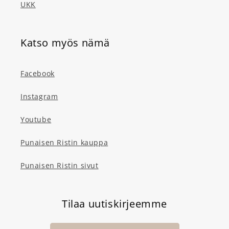
UKK
Katso myös nämä
Facebook
Instagram
Youtube
Punaisen Ristin kauppa
Punaisen Ristin sivut
Tilaa uutiskirjeemme