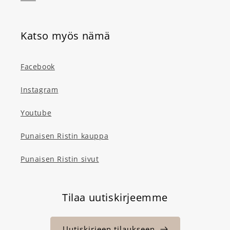
Katso myös nämä
Facebook
Instagram
Youtube
Punaisen Ristin kauppa
Punaisen Ristin sivut
Tilaa uutiskirjeemme
Uutiskirjeen tilaukseen