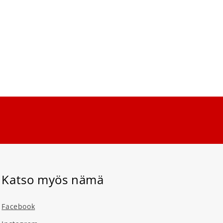
Katso myös nämä
Facebook