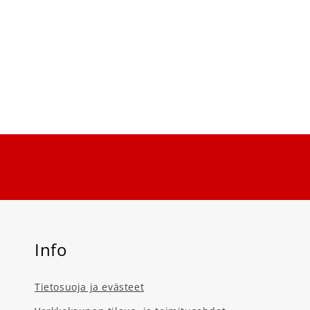
Info
Tietosuoja ja evästeet